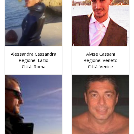
Alessandra Cassandra
Alvise Cassani
Regione: Lazio
Regione: Veneto
Città: Roma
Città: Venice