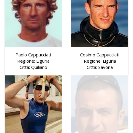
Paolo Cappucciati
Cosimo Cappucciati
Regione: Liguria
Regione: Liguria
Città: Quiliano
Città: Savona