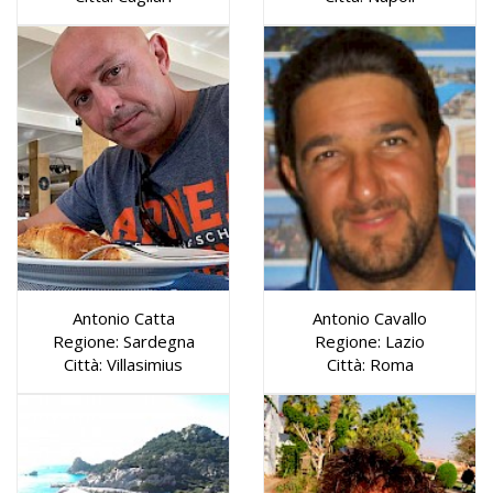
Antonio Catta
Antonio Cavallo
Regione: Sardegna
Regione: Lazio
Città: Villasimius
Città: Roma