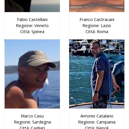
Fabio Castellani
Franco Castracani
Regione: Veneto
Regione: Lazio
Città: Spinea
Città: Roma
Marco Casu
Antonio Catalano
Regione: Sardegna
Regione: Campania
Città: Cagliari
Città: Napoli