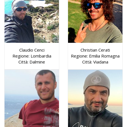
Claudio Cenci
Christian Cerati
Regione: Lombardia
Regione: Emilia Romagna
Città: Dalmine
Città: Viadana