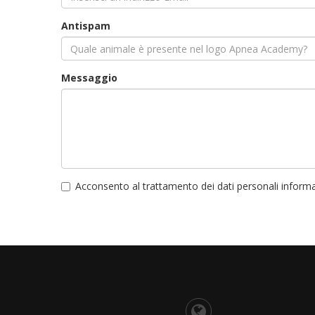
Antispam
Messaggio
Acconsento al trattamento dei dati personali inform