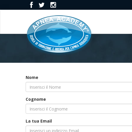
Nome
Cognome
La tua Email