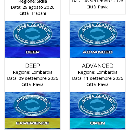
Data: 08 settembre 2026
Regione: Sicilia
Città: Pavia
Data: 29 agosto 2026
Città: Trapani
DEEP
ADVANCED
Regione: Lombardia
Regione: Lombardia
Data: 09 settembre 2026
Data: 11 settembre 2026
Città: Pavia
Città: Pavia