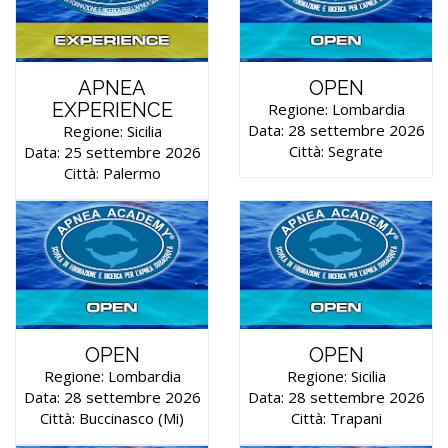
APNEA
OPEN
EXPERIENCE
Regione: Lombardia
Data: 28 settembre 2026
Regione: Sicilia
Città: Segrate
Data: 25 settembre 2026
Città: Palermo
OPEN
OPEN
Regione: Lombardia
Regione: Sicilia
Data: 28 settembre 2026
Data: 28 settembre 2026
Città: Buccinasco (mi)
Città: Trapani