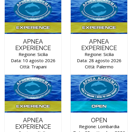
APNEA
APNEA
EXPERIENCE
EXPERIENCE
Regione: Sicilia
Regione: Sicilia
Data: 10 agosto 2026
Data: 28 agosto 2026
Città: Trapani
Città: Palermo
APNEA
OPEN
EXPERIENCE
Regione: Lombardia