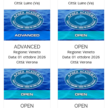
Città: Luino (va)
Città: Luino (va)
ADVANCED
OPEN
Regione: Veneto
Regione: Veneto
Data: 01 ottobre 2026
Data: 01 ottobre 2026
Città: Verona
Città: Verona
OPEN
OPEN