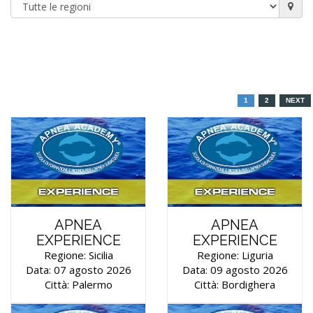
1
2
NEXT
APNEA
APNEA
EXPERIENCE
EXPERIENCE
Regione: Sicilia
Regione: Liguria
Data: 07 agosto 2026
Data: 09 agosto 2026
Città: Palermo
Città: Bordighera