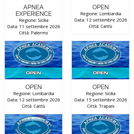
APNEA
OPEN
EXPERIENCE
Regione: Lombardia
Data: 12 settembre 2026
Regione: Sicilia
Città: Cantù
Data: 11 settembre 2026
Città: Palermo
OPEN
OPEN
Regione: Lombardia
Regione: Sicilia
Data: 12 settembre 2026
Data: 15 settembre 2026
Città: Cantù
Città: Trapani