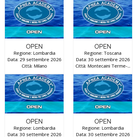
OPEN
OPEN
Regione: Lombardia
Regione: Toscana
Data: 29 settembre 2026
Data: 30 settembre 2026
Città: Milano
Città: Montecaini Terme-...
OPEN
OPEN
Regione: Lombardia
Regione: Lombardia
Data: 30 settembre 2026
Data: 30 settembre 2026