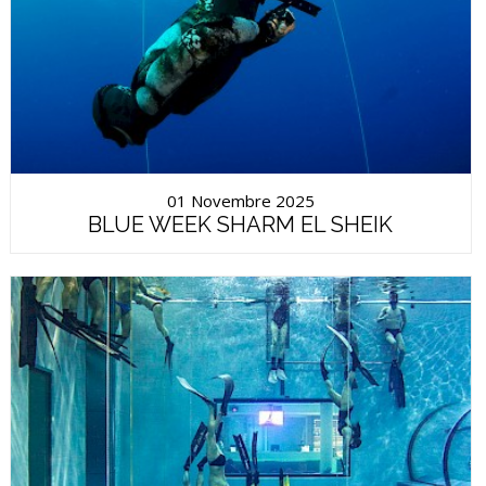
01 Novembre 2025
BLUE WEEK SHARM EL SHEIK