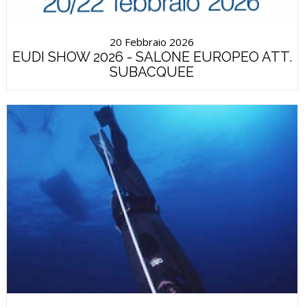
20 Febbraio 2026
EUDI SHOW 2026 - SALONE EUROPEO ATT.
SUBACQUEE