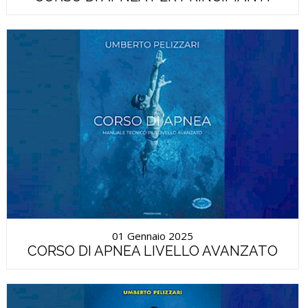
01 Gennaio 2025
CORSO DI APNEA LIVELLO AVANZATO