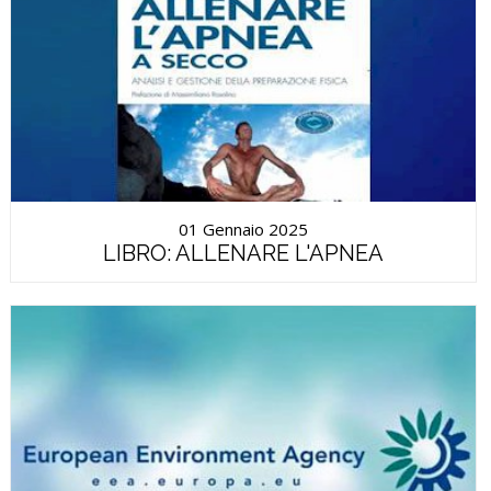
01 Gennaio 2025
LIBRO: ALLENARE L'APNEA