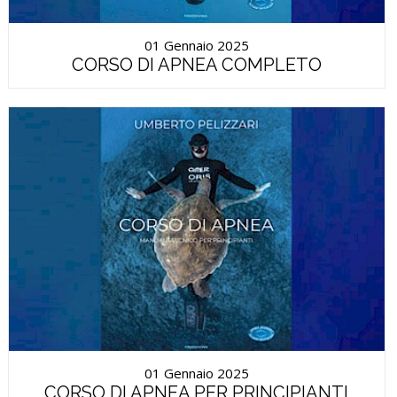
01 Gennaio 2025
CORSO DI APNEA COMPLETO
01 Gennaio 2025
CORSO DI APNEA PER PRINCIPIANTI