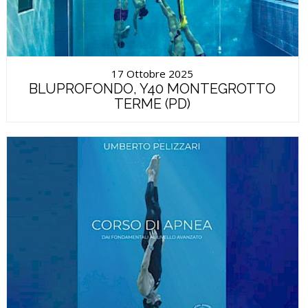
17 Ottobre 2025
BLUPROFONDO, Y40 MONTEGROTTO
TERME (PD)