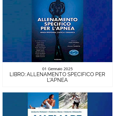
01 Gennaio 2025
LIBRO: ALLENAMENTO SPECIFICO PER
L'APNEA