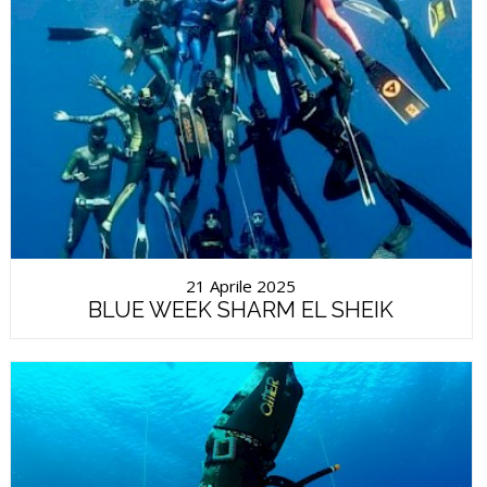
21 Aprile 2025
BLUE WEEK SHARM EL SHEIK