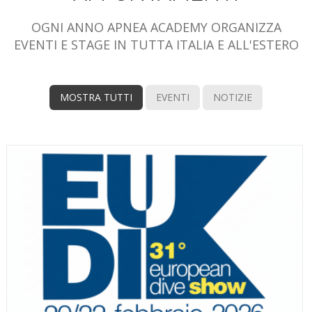
OGNI ANNO APNEA ACADEMY ORGANIZZA
EVENTI E STAGE IN TUTTA ITALIA E ALL'ESTERO
MOSTRA TUTTI
EVENTI
NOTIZIE