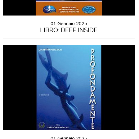
01 Gennaio 2025
LIBRO: DEEP INSIDE
01 Gennaio 2025