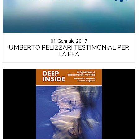
01 Gennaio 2017
UMBERTO PELIZZARI TESTIMONIAL PER
LA EEA