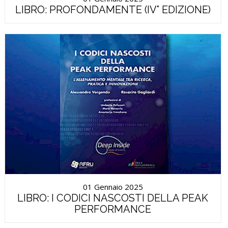
LIBRO: PROFONDAMENTE (IV° EDIZIONE)
01 Gennaio 2025
LIBRO: I CODICI NASCOSTI DELLA PEAK
PERFORMANCE