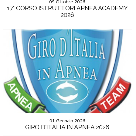
09 Ottobre 2026
17° CORSO ISTRUTTORI APNEA ACADEMY
2026
01 Gennaio 2026
GIRO D'ITALIA IN APNEA 2026