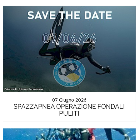
07 Giugno 2026
SPAZZAPNEA OPERAZIONE FONDALI
PULITI