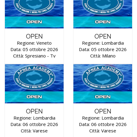
OPEN
OPEN
Regione: Veneto
Regione: Lombardia
Data: 05 ottobre 2026
Data: 05 ottobre 2026
Città: Spresiano - Tv
Città: Milano
OPEN
OPEN
Regione: Lombardia
Regione: Lombardia
Data: 06 ottobre 2026
Data: 06 ottobre 2026
Città: Varese
Città: Varese