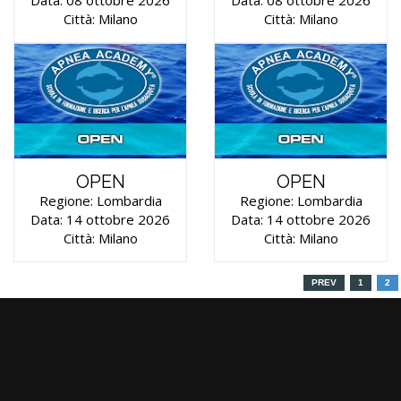
Città: Milano
Città: Milano
OPEN
OPEN
Regione: Lombardia
Regione: Lombardia
Data: 14 ottobre 2026
Data: 14 ottobre 2026
Città: Milano
Città: Milano
PREV
1
2