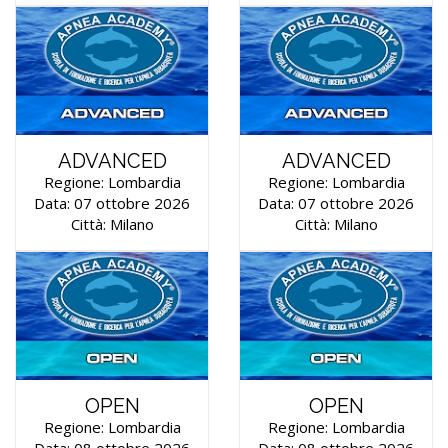
ADVANCED
ADVANCED
Regione: Lombardia
Regione: Lombardia
Data: 07 ottobre 2026
Data: 07 ottobre 2026
Città: Milano
Città: Milano
OPEN
OPEN
Regione: Lombardia
Regione: Lombardia
Data: 08 ottobre 2026
Data: 08 ottobre 2026