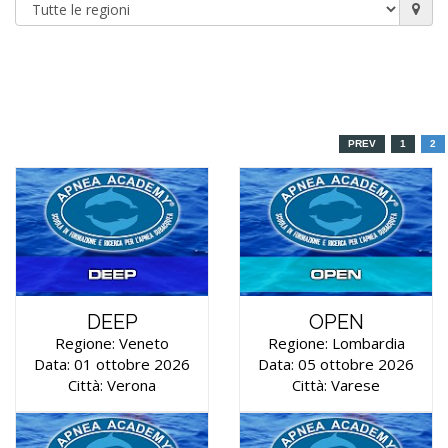
PREV
1
2
DEEP
OPEN
Regione: Veneto
Regione: Lombardia
Data: 01 ottobre 2026
Data: 05 ottobre 2026
Città: Verona
Città: Varese