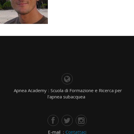
Apnea Academy
:
Scuola di Formazione e Ricerca per
l'apnea subacquea
E-mail
:
Contattaci