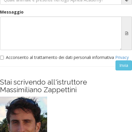
Messaggio
Acconsento al trattamento dei dati personali informativa
Privacy
Stai scrivendo all'istruttore
Massimiliano Zappettini