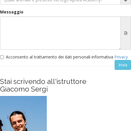
Messaggio
Acconsento al trattamento dei dati personali informativa
Privacy
Stai scrivendo all'istruttore
Giacomo Sergi