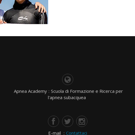
Apnea Academy
:
Scuola di Formazione e Ricerca per
l'apnea subacquea
E-mail
:
Contattaci